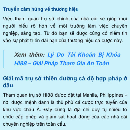
Truyền cảm hứng về thương hiệu
Việc tham quan trụ sở chính của nhà cái sẽ giúp mọi
người hiểu rõ hơn về môi trường làm việc chuyên
nghiệp, sáng tạo. Từ đó bạn sẽ được củng cố niềm tin
vào sự phát triển dài hạn của thương hiệu cá cược này.
Xem thêm:
Lý Do Tài Khoản Bị Khóa
Hi88 – Giải Pháp Tham Gia An Toàn
Giải mã trụ sở thiên đường cá độ hợp pháp ở
đâu
Tham quan trụ sở Hi88 được đặt tại Manila, Philippines –
nơi được mệnh danh là thủ phủ cá cược trực tuyến của
khu vực châu Á. Đây cũng là địa chỉ quy tụ nhiều tổ
chức cấp phép và giám sát hoạt động của các nhà cái
chuyên nghiệp trên toàn cầu.