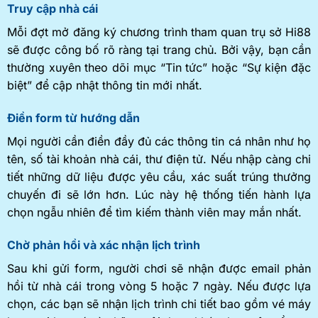
Truy cập nhà cái
Mỗi đợt mở đăng ký chương trình tham quan trụ sở Hi88
sẽ được công bố rõ ràng tại trang chủ. Bởi vậy, bạn cần
thường xuyên theo dõi mục “Tin tức” hoặc “Sự kiện đặc
biệt” để cập nhật thông tin mới nhất.
Điền form từ hướng dẫn
Mọi người cần điền đầy đủ các thông tin cá nhân như họ
tên, số tài khoản nhà cái, thư điện tử. Nếu nhập càng chi
tiết những dữ liệu được yêu cầu, xác suất trúng thưởng
chuyến đi sẽ lớn hơn. Lúc này hệ thống tiến hành lựa
chọn ngẫu nhiên để tìm kiếm thành viên may mắn nhất.
Chờ phản hồi và xác nhận lịch trình
Sau khi gửi form, người chơi sẽ nhận được email phản
hồi từ nhà cái trong vòng 5 hoặc 7 ngày. Nếu được lựa
chọn, các bạn sẽ nhận lịch trình chi tiết bao gồm vé máy