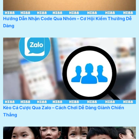
Hướng Dẫn Nhận Code Qua Nhóm – Cơ Hội Kiếm Thưởng Dễ
Dàng
Kèo Cá Cược Qua Zalo – Cách Chơi Dễ Dàng Giành Chiến
Thắng