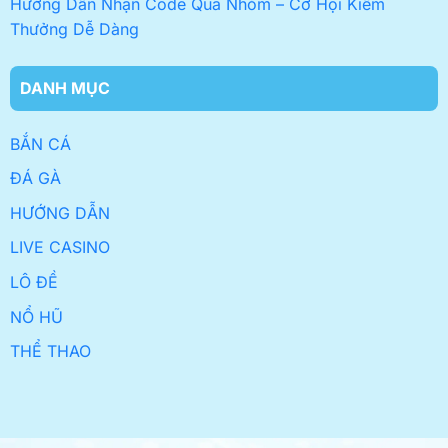
Hướng Dẫn Nhận Code Qua Nhóm – Cơ Hội Kiếm
Thưởng Dễ Dàng
DANH MỤC
BẮN CÁ
ĐÁ GÀ
HƯỚNG DẪN
LIVE CASINO
LÔ ĐỀ
NỔ HŨ
THỂ THAO