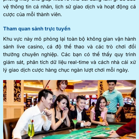
vệ thông tin cá nhân, lịch sử giao dịch và hoạt động cá
cược của mỗi thành viên.
Tham quan sảnh trực tuyến
Khu vực này mô phỏng lại toàn bộ không gian vận hành
sảnh live casino, cá độ thể thao và các trò chơi đổi
thưởng chuyên nghiệp. Các bạn có thể thấy quy trình
giám sát, phân tích dữ liệu real-time và cách nhà cái xử
lý giao dịch cược hàng chục ngàn lượt chơi mỗi ngày.