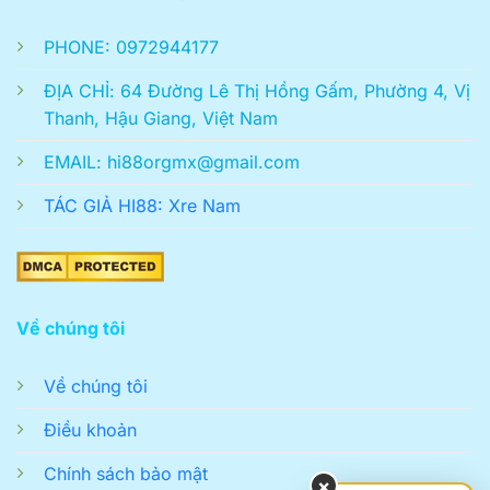
PHONE: 0972944177
ĐỊA CHỈ: 64 Đường Lê Thị Hồng Gấm, Phường 4, Vị
Thanh, Hậu Giang, Việt Nam
EMAIL:
hi88orgmx@gmail.com
TÁC GIẢ HI88: Xre Nam
Về chúng tôi
Về chúng tôi
Điều khoản
Chính sách bảo mật
×