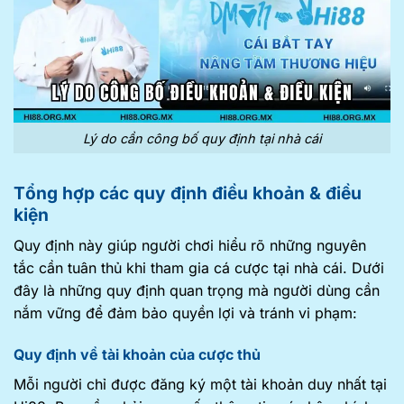
Lý do cần công bố quy định tại nhà cái
Tổng hợp các quy định điều khoản & điều
kiện
Quy định này giúp người chơi hiểu rõ những nguyên
tắc cần tuân thủ khi tham gia cá cược tại nhà cái. Dưới
đây là những quy định quan trọng mà người dùng cần
nắm vững để đảm bảo quyền lợi và tránh vi phạm:
Quy định về tài khoản của cược thủ
Mỗi người chỉ được đăng ký một tài khoản duy nhất tại