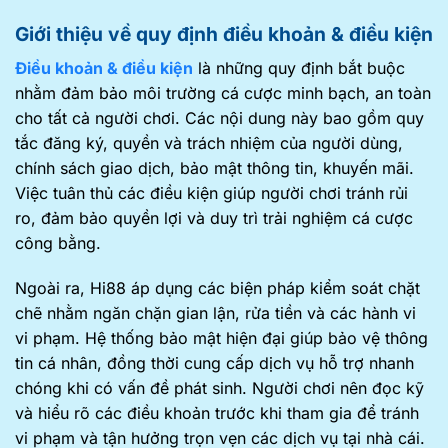
Giới thiệu về quy định điều khoản & điều kiện
Điều khoản & điều kiện
là những quy định bắt buộc
nhằm đảm bảo môi trường cá cược minh bạch, an toàn
cho tất cả người chơi. Các nội dung này bao gồm quy
tắc đăng ký, quyền và trách nhiệm của người dùng,
chính sách giao dịch, bảo mật thông tin, khuyến mãi.
Việc tuân thủ các điều kiện giúp người chơi tránh rủi
ro, đảm bảo quyền lợi và duy trì trải nghiệm cá cược
công bằng.
Ngoài ra, Hi88 áp dụng các biện pháp kiểm soát chặt
chẽ nhằm ngăn chặn gian lận, rửa tiền và các hành vi
vi phạm. Hệ thống bảo mật hiện đại giúp bảo vệ thông
tin cá nhân, đồng thời cung cấp dịch vụ hỗ trợ nhanh
chóng khi có vấn đề phát sinh. Người chơi nên đọc kỹ
và hiểu rõ các điều khoản trước khi tham gia để tránh
vi phạm và tận hưởng trọn vẹn các dịch vụ tại nhà cái.