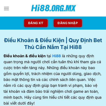
ĐĂNG KÝ
ĐĂNG NHẬP
Điều Khoản & Điều Kiện | Quy Định Bet
Thủ Cần Nắm Tại Hi88
Điều khoản & điều kiện
tại
Hi88
là những quy định
quan trọng mà người chơi cần tuân thủ khi tham gia cá
cược trên nền tảng này. Những điều khoản này bao
gồm quyền lợi, trách nhiệm của người dùng, giao dịch,
bảo mật thông tin và các chính sách liên quan. Việc
nắm rõ các quy định giúp bạn tránh vi phạm, bảo vệ
tài khoản và đảm bảo trải nghiệm chơi game an toàn,
minh bạch. Hãy cùng tìm hiểu chi tiết các quy định qua
bài viết dưới đây!