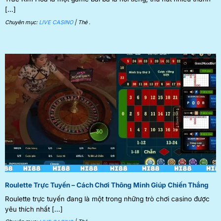
lag.
[...]
Chuyên mục:
LIVE CASINO
| Thẻ
.
Khi tham gia
Live Casino Hi88
, người chơi có thể tận
hưởng không khí sòng bài cao cấp ngay tại nhà. Các
bàn cược được thiết kế hiện đại, giao diện trực quan,
giúp người chơi dễ dàng thao tác. Không chỉ vậy, sảnh
live casino này còn mang đến nhiều trò chơi hấp dẫn
với tỷ lệ trả thưởng minh bạch, tạo nên một sân chơi
công bằng và chuyên nghiệp.
Những đối tác uy tín hàng đầu tại Live
Casino Hi88
Roulette Trực Tuyến – Cách Chơi Thông Minh Giúp Chiến Thắng
Roulette trực tuyến đang là một trong những trò chơi casino được
yêu thích nhất [...]