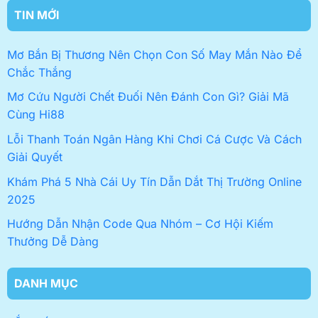
TIN MỚI
Mơ Bắn Bị Thương Nên Chọn Con Số May Mắn Nào Để
Chắc Thắng
Mơ Cứu Người Chết Đuối Nên Đánh Con Gì? Giải Mã
Cùng Hi88
Lỗi Thanh Toán Ngân Hàng Khi Chơi Cá Cược Và Cách
Giải Quyết
Kho tàng game siêu khủng tại nền tảng
Khám Phá 5 Nhà Cái Uy Tín Dẫn Dắt Thị Trường Online
2025
Sảnh mang đến một kho game phong phú, đáp ứng
mọi nhu cầu của người chơi
.
Các trò chơi tại đây đều
Hướng Dẫn Nhận Code Qua Nhóm – Cơ Hội Kiếm
được thiết kế theo tiêu chuẩn quốc tế, đảm bảo tính
Thưởng Dễ Dàng
công bằng và minh bạch.
DANH MỤC
Baccarat
Baccarat là trò chơi không thể thiếu tại
Live Casino