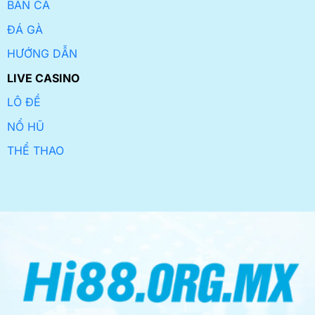
BẮN CÁ
Hi88
. Đây là trò chơi bài có luật chơi đơn giản, trong
ĐÁ GÀ
đó hội viên chỉ cần đặt cược vào cửa Nhà Cái, Người
Chơi hoặc Hòa.
Với tỷ lệ trả thưởng cao, Baccarat luôn
HƯỚNG DẪN
là lựa chọn hàng đầu của những người yêu thích cá
LIVE CASINO
cược Online.
LÔ ĐỀ
Sảnh cũng cung cấp nhiều biến thể Baccarat khác
NỔ HŨ
nhau, giúp thành viên có thêm lựa chọn phù hợp với sở
thích cá nhân. Hệ thống game hiện đại, kết hợp cùng
THỂ THAO
dealer chuyên nghiệp, mang đến trải nghiệm chân thực
và đầy kịch tính.
Blackjack
Blackjack là trò chơi bài sẽ luôn đòi hỏi hội viên có sự
tính toán và chiến thuật. Người chơi cần đạt tổng điểm
gần với con số 21 nhất để giành chiến thắng.
Đây là trò
sẽ kết hợp giữa yếu tố may mắn và kỹ năng, giúp
người chơi có nhiều cơ hội chiến thắng nếu biết áp