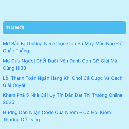
TIN MỚI
Mơ Bắn Bị Thương Nên Chọn Con Số May Mắn Nào Để
Chắc Thắng
Mơ Cứu Người Chết Đuối Nên Đánh Con Gì? Giải Mã
Cùng Hi88
Lỗi Thanh Toán Ngân Hàng Khi Chơi Cá Cược Và Cách
Giải Quyết
Khám Phá 5 Nhà Cái Uy Tín Dẫn Dắt Thị Trường Online
2025
Hướng Dẫn Nhận Code Qua Nhóm – Cơ Hội Kiếm
Thưởng Dễ Dàng