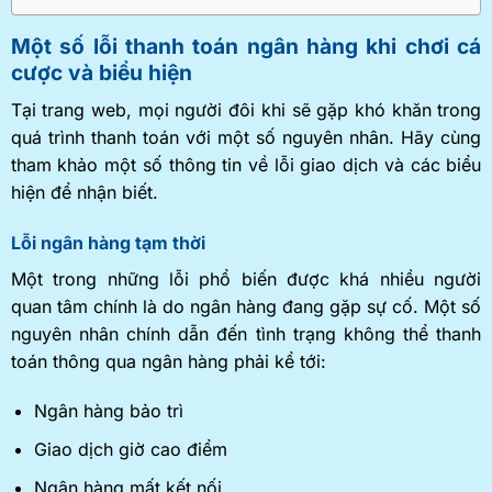
Một số lỗi thanh toán ngân hàng khi chơi cá
cược và biểu hiện
Tại trang web, mọi người đôi khi sẽ gặp khó khăn trong
quá trình thanh toán với một số nguyên nhân. Hãy cùng
tham khảo một số thông tin về lỗi giao dịch và các biểu
hiện để nhận biết.
Lỗi ngân hàng tạm thời
Một trong những lỗi phổ biến được khá nhiều người
quan tâm chính là do ngân hàng đang gặp sự cố. Một số
nguyên nhân chính dẫn đến tình trạng không thể thanh
toán thông qua ngân hàng phải kể tới:
Ngân hàng bảo trì
Giao dịch giờ cao điểm
Ngân hàng mất kết nối