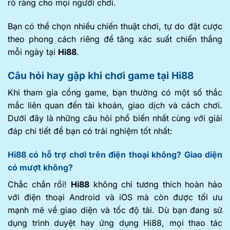
rõ ràng cho mọi người chơi.
Bạn có thể chọn nhiều chiến thuật chơi, tự do đặt cược
theo phong cách riêng để tăng xác suất chiến thắng
mỗi ngày tại
Hi88
.
Câu hỏi hay gặp khi chơi game tại Hi88
Khi tham gia cổng game, bạn thường có một số thắc
mắc liên quan đến tài khoản, giao dịch và cách chơi.
Dưới đây là những câu hỏi phổ biến nhất cùng với giải
đáp chi tiết để bạn có trải nghiệm tốt nhất:
Hi88 có hỗ trợ chơi trên điện thoại không? Giao diện
có mượt không?
Chắc chắn rồi!
Hi88
không chỉ tương thích hoàn hảo
với điện thoại Android và iOS mà còn được tối ưu
mạnh mẽ về giao diện và tốc độ tải. Dù bạn đang sử
dụng trình duyệt hay ứng dụng Hi88, mọi thao tác