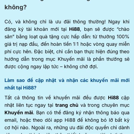
không?
Có, và không chỉ là ưu đãi thông thường! Ngay khi
đăng ký tài khoản mới tại
Hi88
, bạn sẽ được “chào
sân” bằng loạt quà tặng cực hấp dẫn: từ thưởng 100%
giá trị nạp đầu, đến hoàn tiền 1:1 hoặc vòng quay miễn
phí cực hên. Đặc biệt, chỉ cần bạn thực hiện đúng theo
hướng dẫn trong mục Khuyến mãi là phần thưởng sẽ
được cộng ngay lập tức – không chờ đợi.
Làm sao để cập nhật và nhận các khuyến mãi mới
nhất tại Hi88?
Tất cả thông tin về khuyến mãi đều được
Hi88
cập
nhật liên tục ngay tại
trang chủ
và trong chuyên mục
Khuyến mãi
. Bạn có thể đăng ký nhận thông báo qua
email, hoặc theo dõi app Hi88 để không bỏ lỡ bất kỳ
cơ hội nào. Ngoài ra, những ưu đãi độc quyền chỉ dành