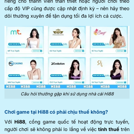
riêng cho thành viên thân thiết hoặc người chơi theo
cấp độ VIP cũng được cập nhật định kỳ – nên hãy theo
dõi thường xuyên để tận dụng tối đa lợi ích cá cược.
Câu hỏi thường gặp khi sử dụng nhà cái Hi88
Chơi game tại Hi88 có phải chịu thuế không?
Với
Hi88
, cổng game quốc tế hoạt động trực tuyến,
người chơi sẽ không phải lo lắng về việc
tính thuế
trên