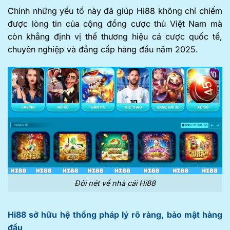
Chính những yếu tố này đã giúp Hi88 không chỉ chiếm
được lòng tin của cộng đồng cược thủ Việt Nam mà
còn khẳng định vị thế thương hiệu cá cược quốc tế,
chuyên nghiệp và đẳng cấp hàng đầu năm 2025.
Đôi nét về nhà cái Hi88
Hi88 sở hữu hệ thống pháp lý rõ ràng, bảo mật hàng
đầu