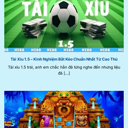
Tài Xỉu 1.5 – Kinh Nghiệm Bắt Kèo Chuẩn Nhất Từ Cao Thủ
Tài xỉu 1.5 trái, anh em chắc hẳn đã từng nghe đến nhưng liệu
đã [...]