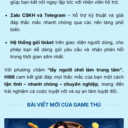
giúp bạn kết nối ngay lập tức với nhân viên hỗ trợ.
Zalo CSKH và Telegram
– hỗ trợ kỹ thuật và giải
đáp thắc mắc nhanh chóng qua các nền tảng phổ
biến.
Hệ thống gửi ticket
trên giao diện người dùng, cho
phép bạn dễ dàng gửi yêu cầu và nhận phản hồi
trong thời gian sớm nhất.
Với phương châm
“lấy người chơi làm trung tâm”
,
Hi88
cam kết giải đáp mọi thắc mắc của bạn một cách
tận tình – nhanh chóng – chuyên nghiệp
, mang đến
trải nghiệm cá cược tuyệt vời và sự an tâm tuyệt đối.
BÀI VIẾT MỚI CỦA GAME THỦ