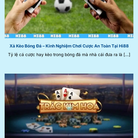
Xả Kèo Bóng Đá – Kinh Nghiệm Chơi Cược An Toàn Tại Hi88
Tỷ lệ cá cược hay kèo trong bóng đá mà nhà cái đưa ra là [...]