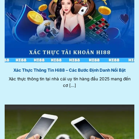
Xác Thực Thông Tin Hi88 – Các Bước Định Danh Nổi Bật
Xác thực thông tin tại nhà cái uy tín hàng đầu 2025 mang đến
cơ [...]