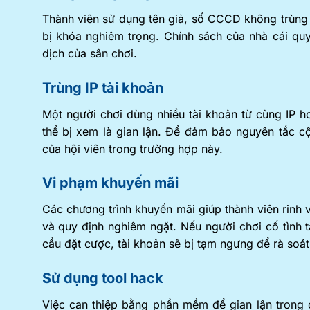
Thành viên sử dụng tên giả, số CCCD không trùng 
bị khóa nghiêm trọng. Chính sách của nhà cái quy 
dịch của sân chơi.
Trùng IP tài khoản
Một người chơi dùng nhiều tài khoản từ cùng IP h
thể bị xem là gian lận. Để đảm bảo nguyên tắc c
của hội viên trong trường hợp này.
Vi phạm khuyến mãi
Các chương trình khuyến mãi giúp thành viên rinh 
và quy định nghiêm ngặt. Nếu người chơi cố tình 
cầu đặt cược, tài khoản sẽ bị tạm ngưng để rà soát
Sử dụng tool hack
Việc can thiệp bằng phần mềm để gian lận trong 