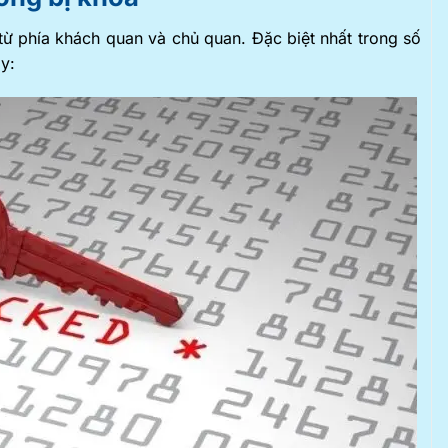
 từ phía khách quan và chủ quan. Đặc biệt nhất trong số
y: