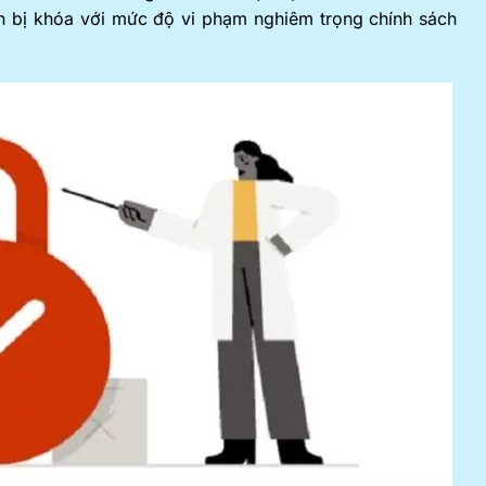
oản bị khóa với mức độ vi phạm nghiêm trọng chính sách