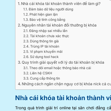
Nhà cái khóa tài khoản thành viên để làm gì?
Đảm bảo dữ liệu người dùng
Phát hiện gian lận
Bảo vệ tính công bằng
Nguyên nhân tài khoản đổi thưởng bị khóa
Đăng nhập sai nhiều lần
Tài khoản chưa xác thực
Dùng thông tin giả
Trùng IP tài khoản
Vi phạm khuyến mãi
Sử dụng tool hack
Quy trình giải quyết với lý do tài khoản bị khóa
Theo dõi email hoặc thông báo nhà cái
Liên hệ CSKH
Cung cấp thông tin
Những cách ngăn chặn nguy cơ bị khóa nick cá c
Nhà cái khóa tài khoản thành v
Trong quá trình giải trí online tại sân chơi đẳng