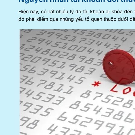
Hiện nay, có rất nhiều lý do tài khoản bị khóa đến
đó phải điểm qua những yếu tố quen thuộc dưới đâ