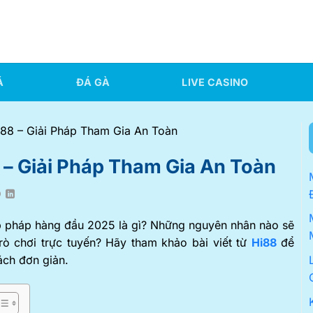
Á
ĐÁ GÀ
LIVE CASINO
i88 – Giải Pháp Tham Gia An Toàn
 – Giải Pháp Tham Gia An Toàn
ợp pháp hàng đầu 2025 là gì? Những nguyên nhân nào sẽ
trò chơi trực tuyến? Hãy tham khảo bài viết từ
Hi88
để
cách đơn giản.