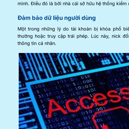
mình. Điều đó là bởi nhà cái sở hữu hệ thống kiểm d
Đảm bảo dữ liệu người dùng
Một trong những lý do tài khoản bị khóa phổ bi
thường hoặc truy cập trái phép. Lúc này, nick đổ
thông tin cá nhân.