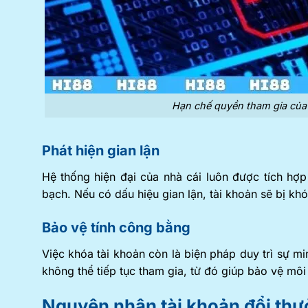
Hạn chế quyền tham gia của 
Phát hiện gian lận
Hệ thống hiện đại của nhà cái luôn được tích hợ
bạch. Nếu có dấu hiệu gian lận, tài khoản sẽ bị kh
Bảo vệ tính công bằng
Việc khóa tài khoản còn là biện pháp duy trì sự m
không thể tiếp tục tham gia, từ đó giúp bảo vệ mô
Nguyên nhân tài khoản đổi thư