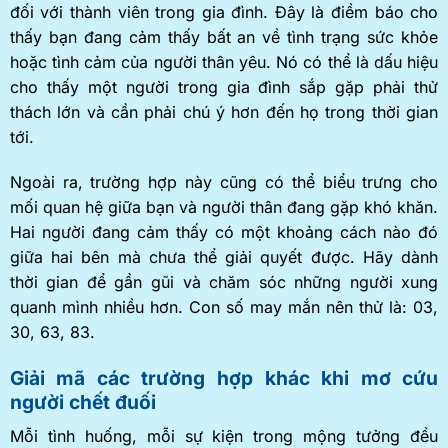
đối với thành viên trong gia đình. Đây là điềm báo cho
thấy bạn đang cảm thấy bất an về tình trạng sức khỏe
hoặc tình cảm của người thân yêu. Nó có thể là dấu hiệu
cho thấy một người trong gia đình sắp gặp phải thử
thách lớn và cần phải chú ý hơn đến họ trong thời gian
tới.
Ngoài ra, trường hợp này cũng có thể biểu trưng cho
mối quan hệ giữa bạn và người thân đang gặp khó khăn.
Hai người đang cảm thấy có một khoảng cách nào đó
giữa hai bên mà chưa thể giải quyết được. Hãy dành
thời gian để gần gũi và chăm sóc những người xung
quanh mình nhiều hơn. Con số may mắn nên thử là: 03,
30, 63, 83.
Giải mã các trường hợp khác khi mơ cứu
người chết đuối
Mỗi tình huống, mỗi sự kiện trong mộng tưởng đều