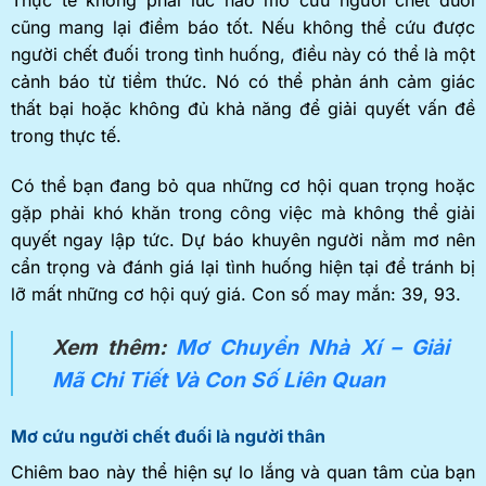
cũng mang lại điềm báo tốt. Nếu không thể cứu được
người chết đuối trong tình huống, điều này có thể là một
cảnh báo từ tiềm thức. Nó có thể phản ánh cảm giác
thất bại hoặc không đủ khả năng để giải quyết vấn đề
trong thực tế.
Có thể bạn đang bỏ qua những cơ hội quan trọng hoặc
gặp phải khó khăn trong công việc mà không thể giải
quyết ngay lập tức. Dự báo khuyên người nằm mơ nên
cẩn trọng và đánh giá lại tình huống hiện tại để tránh bị
lỡ mất những cơ hội quý giá. Con số may mắn: 39, 93.
Xem thêm:
Mơ Chuyển Nhà Xí – Giải
Mã Chi Tiết Và Con Số Liên Quan
Mơ cứu người chết đuối là người thân
Chiêm bao này thể hiện sự lo lắng và quan tâm của bạn