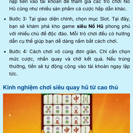
nạp tiền vào tài khoản để tham gia các trò chơi Nổ
Hũ cũng như nhiều sản phẩm cá cược hấp dẫn khác.
Bước 3: Tại giao diện chính, chọn mục Slot. Tại đây,
bạn sẽ khám phá kho game
siêu Nổ Hũ
phong phú
với nhiều chủ đề độc đáo. Mỗi trò chơi đều có hướng
dẫn cụ thể giúp bạn dễ dàng nắm bắt cách chơi.
Bước 4: Cách chơi vô cùng đơn giản. Chỉ cần chọn
mức cược, nhấn quay và chờ kết quả. Nếu trúng
thưởng, tiền sẽ tự động cộng vào tài khoản ngay lập
tức.
Kinh nghiệm chơi siêu quay hũ từ cao thủ