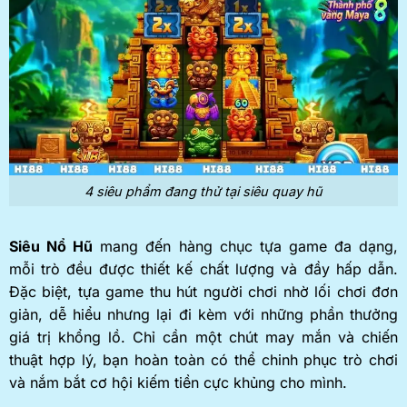
4 siêu phẩm đang thử tại siêu quay hũ
Siêu Nổ Hũ
mang đến hàng chục tựa game đa dạng,
mỗi trò đều được thiết kế chất lượng và đầy hấp dẫn.
Đặc biệt, tựa game thu hút người chơi nhờ lối chơi đơn
giản, dễ hiểu nhưng lại đi kèm với những phần thưởng
giá trị khổng lồ. Chỉ cần một chút may mắn và chiến
thuật hợp lý, bạn hoàn toàn có thể chinh phục trò chơi
và nắm bắt cơ hội kiếm tiền cực khủng cho mình.