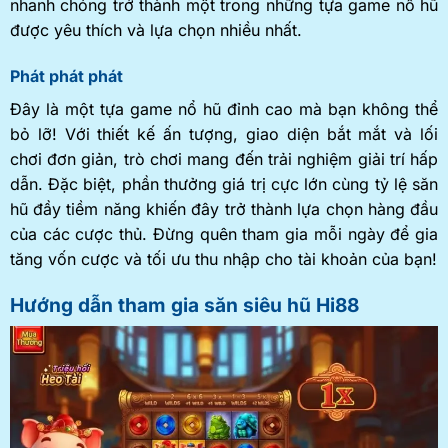
nhanh chóng trở thành một trong những tựa game nổ hũ
được yêu thích và lựa chọn nhiều nhất.
Phát phát phát
Đây là một tựa game nổ hũ đỉnh cao mà bạn không thể
bỏ lỡ! Với thiết kế ấn tượng, giao diện bắt mắt và lối
chơi đơn giản, trò chơi mang đến trải nghiệm giải trí hấp
dẫn. Đặc biệt, phần thưởng giá trị cực lớn cùng tỷ lệ săn
hũ đầy tiềm năng khiến đây trở thành lựa chọn hàng đầu
của các cược thủ. Đừng quên tham gia mỗi ngày để gia
tăng vốn cược và tối ưu thu nhập cho tài khoản của bạn!
Hướng dẫn tham gia săn siêu hũ Hi88