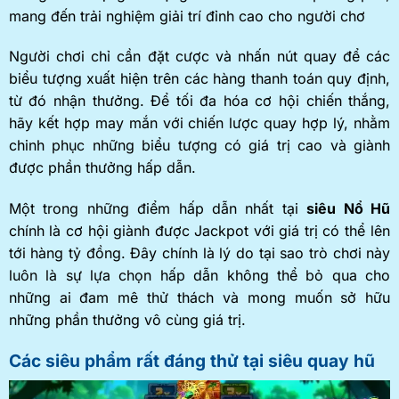
mang đến trải nghiệm giải trí đỉnh cao cho người chơ
Người chơi chỉ cần đặt cược và nhấn nút quay để các
biểu tượng xuất hiện trên các hàng thanh toán quy định,
từ đó nhận thưởng. Để tối đa hóa cơ hội chiến thắng,
hãy kết hợp may mắn với chiến lược quay hợp lý, nhằm
chinh phục những biểu tượng có giá trị cao và giành
được phần thưởng hấp dẫn.
Một trong những điểm hấp dẫn nhất tại
siêu Nổ Hũ
chính là cơ hội giành được Jackpot với giá trị có thể lên
tới hàng tỷ đồng. Đây chính là lý do tại sao trò chơi này
luôn là sự lựa chọn hấp dẫn không thể bỏ qua cho
những ai đam mê thử thách và mong muốn sở hữu
những phần thưởng vô cùng giá trị.
Các siêu phẩm rất đáng thử tại siêu quay hũ