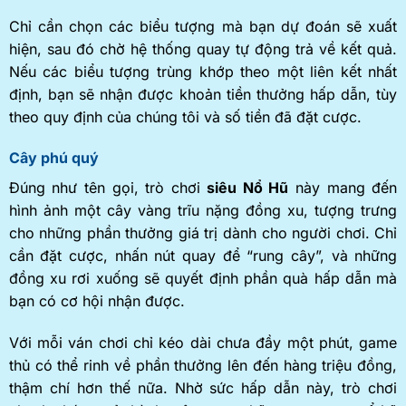
Chỉ cần chọn các biểu tượng mà bạn dự đoán sẽ xuất
hiện, sau đó chờ hệ thống quay tự động trả về kết quả.
Nếu các biểu tượng trùng khớp theo một liên kết nhất
định, bạn sẽ nhận được khoản tiền thưởng hấp dẫn, tùy
theo quy định của chúng tôi và số tiền đã đặt cược.
Cây phú quý
Đúng như tên gọi, trò chơi
siêu Nổ Hũ
này mang đến
hình ảnh một cây vàng trĩu nặng đồng xu, tượng trưng
cho những phần thưởng giá trị dành cho người chơi. Chỉ
cần đặt cược, nhấn nút quay để “rung cây”, và những
đồng xu rơi xuống sẽ quyết định phần quà hấp dẫn mà
bạn có cơ hội nhận được.
Với mỗi ván chơi chỉ kéo dài chưa đầy một phút, game
thủ có thể rinh về phần thưởng lên đến hàng triệu đồng,
thậm chí hơn thế nữa. Nhờ sức hấp dẫn này, trò chơi