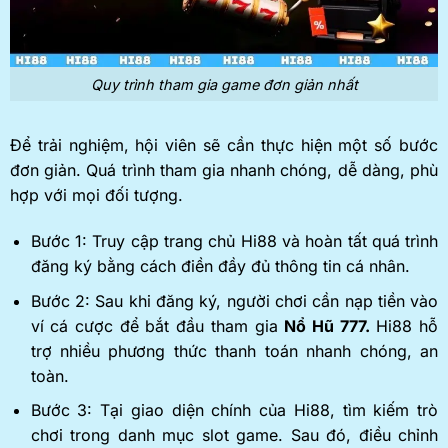
Quy trình tham gia game đơn giản nhất
Để trải nghiệm, hội viên sẽ cần thực hiện một số bước
đơn giản. Quá trình tham gia nhanh chóng, dễ dàng, phù
hợp với mọi đối tượng.
Bước 1: Truy cập trang chủ Hi88 và hoàn tất quá trình
đăng ký bằng cách điền đầy đủ thông tin cá nhân.
Bước 2: Sau khi đăng ký, người chơi cần nạp tiền vào
ví cá cược để bắt đầu tham gia
Nổ Hũ 777.
Hi88 hỗ
trợ nhiều phương thức thanh toán nhanh chóng, an
toàn.
Bước 3: Tại giao diện chính của Hi88, tìm kiếm trò
chơi trong danh mục slot game
.
Sau đó, điều chỉnh