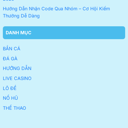
Hướng Dẫn Nhận Code Qua Nhóm – Cơ Hội Kiếm
Thưởng Dễ Dàng
DANH MỤC
BẮN CÁ
ĐÁ GÀ
HƯỚNG DẪN
LIVE CASINO
LÔ ĐỀ
NỔ HŨ
THỂ THAO