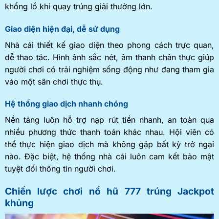
khổng lồ khi quay trúng giải thưởng lớn.
Giao
d
iện hiện đại,
dễ
s
ử d
ụng
Nhà cái thiết kế giao diện theo phong cách trực quan,
dễ thao tác.
Hình ảnh sắc nét, âm thanh chân thực giúp
người chơi có trải nghiệm sống động như đang tham gia
vào một sân chơi thực thụ.
Hệ thống gia
o d
ịch nhanh ch
ón
g
Nền tảng luôn hỗ trợ nạp rút tiền nhanh, an toàn qua
nhiều phương thức thanh toán khác nhau. Hội viên có
thể thực hiện giao dịch mà không gặp bất kỳ trở ngại
nào.
Đặc biệt, hệ thống nhà cái luôn cam kết bảo mật
tuyệt đối thông tin người chơi.
Chiến lược chơi nổ hũ 777 trúng Jackpot
khủng