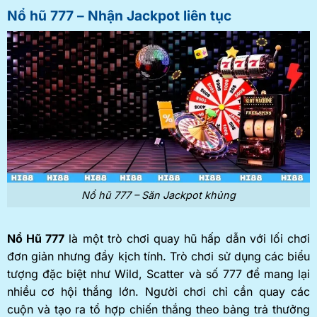
Nổ hũ 777 – Nhận Jackpot liên tục
Nổ hũ 777 – Săn Jackpot khủng
Nổ Hũ 777
là một trò chơi quay hũ hấp dẫn với lối chơi
đơn giản nhưng đầy kịch tính. Trò chơi sử dụng các biểu
tượng đặc biệt như Wild, Scatter và số 777 để mang lại
nhiều cơ hội thắng lớn. Người chơi chỉ cần quay các
cuộn và tạo ra tổ hợp chiến thắng theo bảng trả thưởng