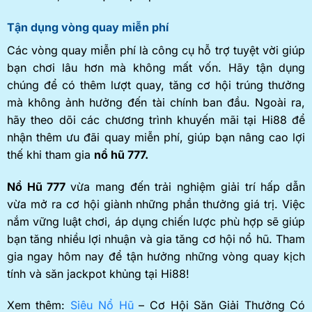
Tận dụng vò
ng
quay
m
iễ
n
ph
í
Các vòng quay miễn phí là công cụ hỗ trợ tuyệt vời giúp
bạn chơi lâu hơn mà không mất vốn. Hãy tận dụng
chúng để có thêm lượt quay, tăng cơ hội trúng thưởng
mà không ảnh hưởng đến tài chính ban đầu.
Ngoài ra,
hãy theo dõi các chương trình khuyến mãi tại Hi88 để
nhận thêm ưu đãi quay miễn phí, giúp bạn nâng cao lợi
thế khi tham gia
nổ hũ 777.
Nổ Hũ 777
vừa mang đến trải nghiệm giải trí hấp dẫn
vừa mở ra cơ hội giành những phần thưởng giá trị. Việc
nắm vững luật chơi, áp dụng chiến lược phù hợp sẽ giúp
bạn tăng nhiều lợi nhuận và gia tăng cơ hội nổ hũ.
Tham
gia ngay hôm nay để tận hưởng những vòng quay kịch
tính và săn jackpot khủng tại Hi88!
Xem thêm:
Siêu Nổ Hũ
– Cơ Hội Săn Giải Thưởng Có