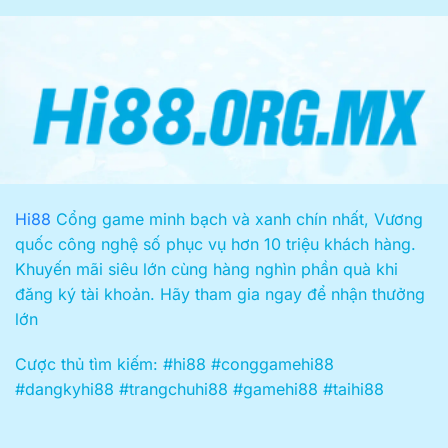
Hi88
Cổng game minh bạch và xanh chín nhất, Vương
quốc công nghệ số phục vụ hơn 10 triệu khách hàng.
Khuyến mãi siêu lớn cùng hàng nghìn phần quà khi
đăng ký tài khoản. Hãy tham gia ngay để nhận thưởng
lớn
Cược thủ tìm kiếm: #hi88 #conggamehi88
#dangkyhi88 #trangchuhi88 #gamehi88 #taihi88