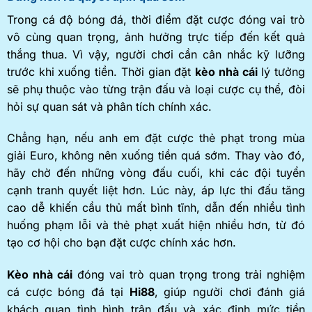
Trong cá độ bóng đá, thời điểm đặt cược đóng vai trò
vô cùng quan trọng, ảnh hưởng trực tiếp đến kết quả
thắng thua. Vì vậy, người chơi cần cân nhắc kỹ lưỡng
trước khi xuống tiền. Thời gian đặt
kèo nhà cái
lý tưởng
sẽ phụ thuộc vào từng trận đấu và loại cược cụ thể, đòi
hỏi sự quan sát và phân tích chính xác.
Chẳng hạn, nếu anh em đặt cược thẻ phạt trong mùa
giải Euro, không nên xuống tiền quá sớm. Thay vào đó,
hãy chờ đến những vòng đấu cuối, khi các đội tuyển
cạnh tranh quyết liệt hơn. Lúc này, áp lực thi đấu tăng
cao dễ khiến cầu thủ mất bình tĩnh, dẫn đến nhiều tình
huống phạm lỗi và thẻ phạt xuất hiện nhiều hơn, từ đó
tạo cơ hội cho bạn đặt cược chính xác hơn.
Kèo nhà cái
đóng vai trò quan trọng trong trải nghiệm
cá cược bóng đá tại
Hi88
, giúp người chơi đánh giá
khách quan tình hình trận đấu và xác định mức tiền