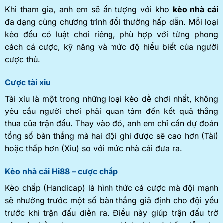
Khi tham gia, anh em sẽ ấn tượng với kho
kèo nhà cái
đa dạng cùng chương trình đổi thưởng hấp dẫn. Mỗi loại
kèo đều có luật chơi riêng, phù hợp với từng phong
cách cá cược, kỹ năng và mức độ hiểu biết của người
cược thủ.
Cược tài xỉu
Tài xỉu là một trong những loại kèo dễ chơi nhất, không
yêu cầu người chơi phải quan tâm đến kết quả thắng
thua của trận đấu. Thay vào đó, anh em chỉ cần dự đoán
tổng số bàn thắng mà hai đội ghi được sẽ cao hơn (Tài)
hoặc thấp hơn (Xỉu) so với mức nhà cái đưa ra.
Kèo nhà cái Hi88 – cược chấp
Kèo chấp (Handicap) là hình thức cá cược mà đội mạnh
sẽ nhường trước một số bàn thắng giả định cho đội yếu
trước khi trận đấu diễn ra. Điều này giúp trận đấu trở